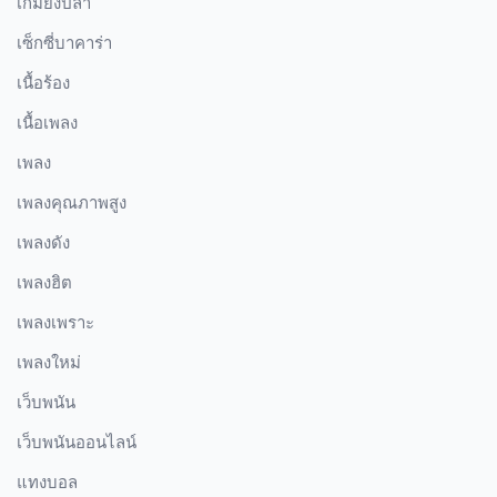
เกมยิงปลา
เซ็กซี่บาคาร่า
เนื้อร้อง
เนื้อเพลง
เพลง
เพลงคุณภาพสูง
เพลงดัง
เพลงฮิต
เพลงเพราะ
เพลงใหม่
เว็บพนัน
เว็บพนันออนไลน์
แทงบอล