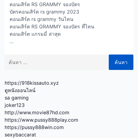
คอนเสิร์ต RS GRAMMY จองบัตร
บัตรคอนเสิร์ต rs grammy 2023
คอนเสิร์ต rs grammy วันไหน
คอนเสิร์ต RS GRAMMY จองบัตร ที่ไหน
คอนเสิร์ต แกรมมี่ ล่าสุด
…
ค้นหา
สำหรับ:
https://918kissauto.xyz
ดูหนังออนไลน์
sa gaming
joker123
http://www.movie87hd.com
https://www.pussy888play.com
https://pussy888win.com
sexybaccarat