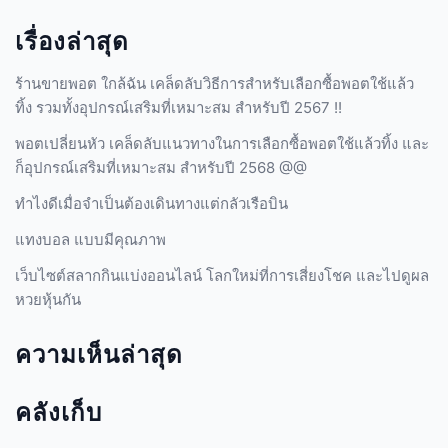
เรื่องล่าสุด
ร้านขายพอต ใกล้ฉัน เคล็ดลับวิธีการสำหรับเลือกซื้อพอตใช้แล้ว
ทิ้ง รวมทั้งอุปกรณ์เสริมที่เหมาะสม สำหรับปี 2567 !!
พอตเปลี่ยนหัว เคล็ดลับแนวทางในการเลือกซื้อพอตใช้แล้วทิ้ง และ
ก็อุปกรณ์เสริมที่เหมาะสม สำหรับปี 2568 @@
ทำไงดีเมื่อจำเป็นต้องเดินทางแต่กลัวเรือบิน
แทงบอล แบบมีคุณภาพ
เว็บไซต์สลากกินแบ่งออนไลน์ โลกใหม่ที่การเสี่ยงโชค และไปดูผล
หวยหุ้นกัน
ความเห็นล่าสุด
คลังเก็บ