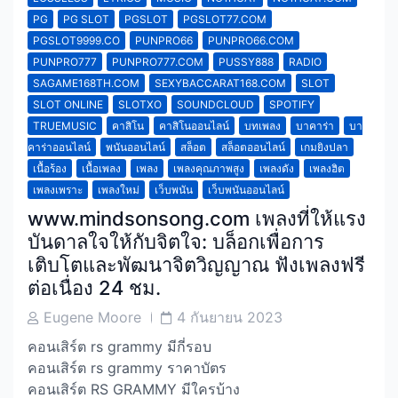
PG
PG SLOT
PGSLOT
PGSLOT77.COM
PGSLOT9999.CO
PUNPRO66
PUNPRO66.COM
PUNPRO777
PUNPRO777.COM
PUSSY888
RADIO
SAGAME168TH.COM
SEXYBACCARAT168.COM
SLOT
SLOT ONLINE
SLOTXO
SOUNDCLOUD
SPOTIFY
TRUEMUSIC
คาสิโน
คาสิโนออนไลน์
บทเพลง
บาคาร่า
บา
คาร่าออนไลน์
พนันออนไลน์
สล็อต
สล็อตออนไลน์
เกมยิงปลา
เนื้อร้อง
เนื้อเพลง
เพลง
เพลงคุณภาพสูง
เพลงดัง
เพลงฮิต
เพลงเพราะ
เพลงใหม่
เว็บพนัน
เว็บพนันออนไลน์
www.mindsonsong.com เพลงที่ให้แรง
บันดาลใจให้กับจิตใจ: บล็อกเพื่อการ
เติบโตและพัฒนาจิตวิญญาณ ฟังเพลงฟรี
ต่อเนื่อง 24 ชม.
Post
Post
Eugene Moore
4 กันยายน 2023
Author
Date
คอนเสิร์ต rs grammy มีกี่รอบ
คอนเสิร์ต rs grammy ราคาบัตร
คอนเสิร์ต RS GRAMMY มีใครบ้าง