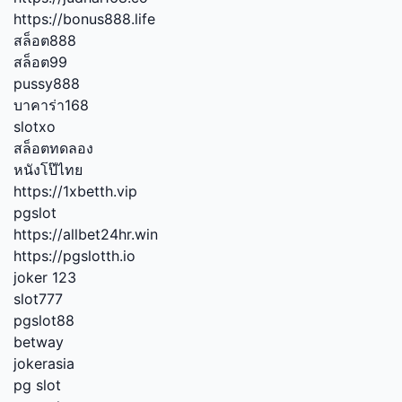
https://bonus888.life
สล็อต888
สล็อต99
pussy888
บาคาร่า168
slotxo
สล็อตทดลอง
หนังโป๊ไทย
https://1xbetth.vip
pgslot
https://allbet24hr.win
https://pgslotth.io
joker 123
slot777
pgslot88
betway
jokerasia
pg slot