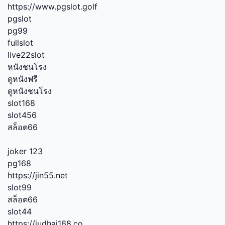
https://www.pgslot.golf
pgslot
pg99
fullslot
live22slot
หนังชนโรง
ดูหนังฟรี
ดูหนังชนโรง
slot168
slot456
สล็อต66
joker 123
pg168
https://jin55.net
slot99
สล็อต66
slot44
https://judhai168.co