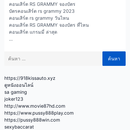
คอนเสิร์ต RS GRAMMY จองบัตร
บัตรคอนเสิร์ต rs grammy 2023
คอนเสิร์ต rs grammy วันไหน
คอนเสิร์ต RS GRAMMY จองบัตร ที่ไหน
คอนเสิร์ต แกรมมี่ ล่าสุด
…
ค้นหา
สำหรับ:
https://918kissauto.xyz
ดูหนังออนไลน์
sa gaming
joker123
http://www.movie87hd.com
https://www.pussy888play.com
https://pussy888win.com
sexybaccarat